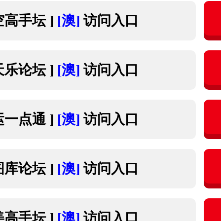
空高手坛 ]
[澳]
访问入口
天乐论坛 ]
[澳]
访问入口
运一点通 ]
[澳]
访问入口
9图库论坛 ]
[澳]
访问入口
美高手坛 ]
[澳]
访问入口